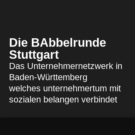
Die BAbbelrunde
Stuttgart
Das Unternehmernetzwerk in
Baden-Württemberg
welches unternehmertum mit
sozialen belangen verbindet