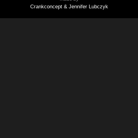
Crankconcept & Jennifer Lubczyk